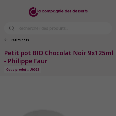
Petits pots
Petit pot BIO Chocolat Noir 9x125ml
- Philippe Faur
Code produit: U0023