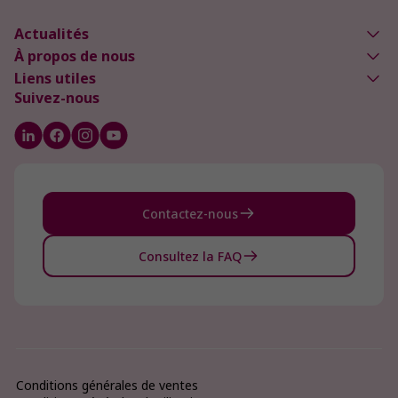
Actualités
À propos de nous
Liens utiles
Suivez-nous
Contactez-nous
Consultez la FAQ
Conditions générales de ventes