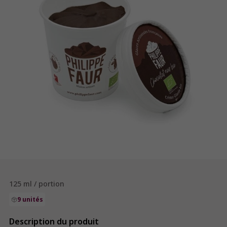
125 ml / portion
9 unités
Description du produit