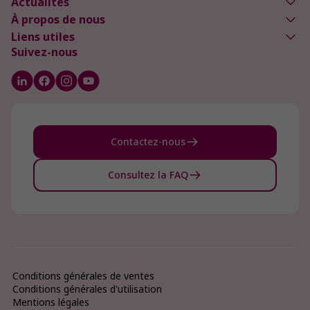
Actualités
À propos de nous
Liens utiles
Suivez-nous
Contactez-nous
Consultez la FAQ
Conditions générales de ventes
Conditions générales d'utilisation
Mentions légales