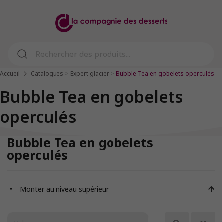
>
>
Accueil
Catalogues
Expert glacier
Bubble Tea en gobelets operculés
Bubble Tea en gobelets
operculés
Bubble Tea en gobelets
operculés
Monter au niveau supérieur