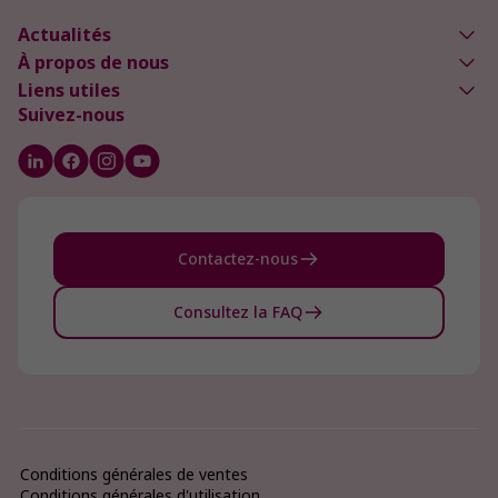
Actualités
À propos de nous
Liens utiles
Suivez-nous
Contactez-nous
Consultez la FAQ
Conditions générales de ventes
Conditions générales d'utilisation