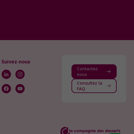
Suivez-nous
Contactez-
nous
Consultez la
FAQ