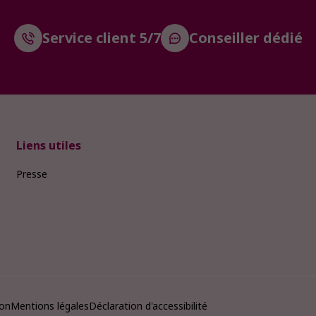
Service client 5/7
Conseiller dédié
Liens utiles
Presse
ion
Mentions légales
Déclaration d'accessibilité