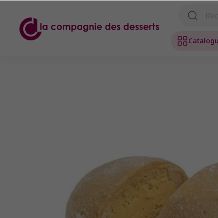
Catalog