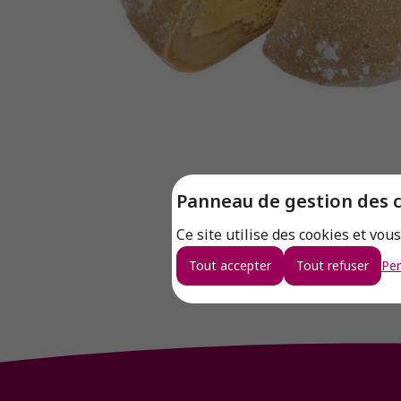
Panneau de gestion des 
Ce site utilise des cookies et vou
Tout accepter
Tout refuser
Per