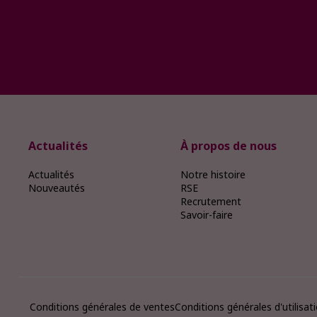
Actualités
À propos de nous
Actualités
Notre histoire
Nouveautés
RSE
Recrutement
Savoir-faire
Conditions générales de ventes
Conditions générales d'utilisat