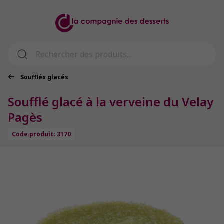
Soufflés glacés
Soufflé glacé à la verveine du Velay
Pagès
Code produit: 3170