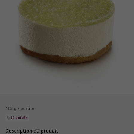
105 g / portion
12 unités
Description du produit