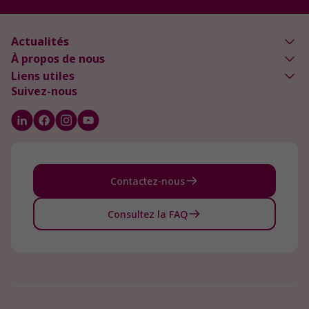
Actualités
À propos de nous
Liens utiles
Suivez-nous
Contactez-nous
Consultez la FAQ