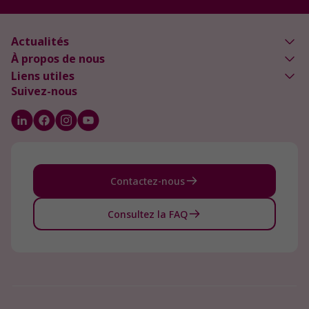
Actualités
À propos de nous
Liens utiles
Suivez-nous
Contactez-nous
Consultez la FAQ