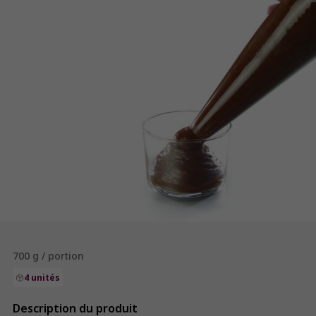
700 g / portion
4 unités
Description du produit