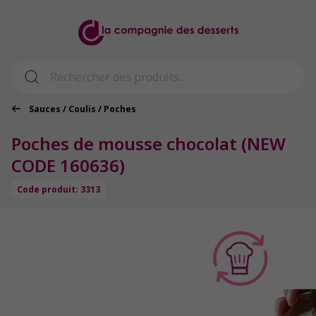
Sauces / Coulis / Poches
Poches de mousse chocolat (NEW
CODE 160636)
Code produit: 3313