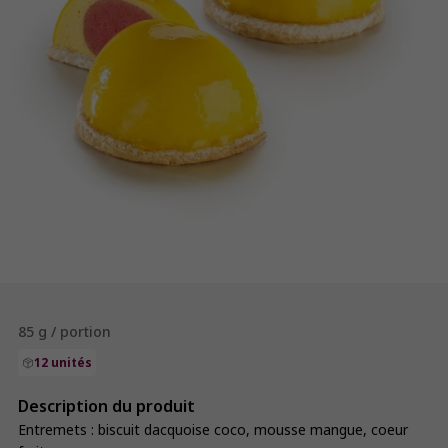
85 g / portion
12 unités
Description du produit
Entremets : biscuit dacquoise coco, mousse mangue, coeur