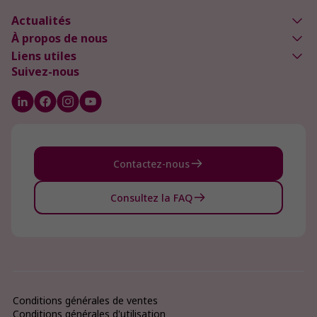
Actualités
À propos de nous
Liens utiles
Suivez-nous
Contactez-nous
Consultez la FAQ
Conditions générales de ventes
Conditions générales d'utilisation