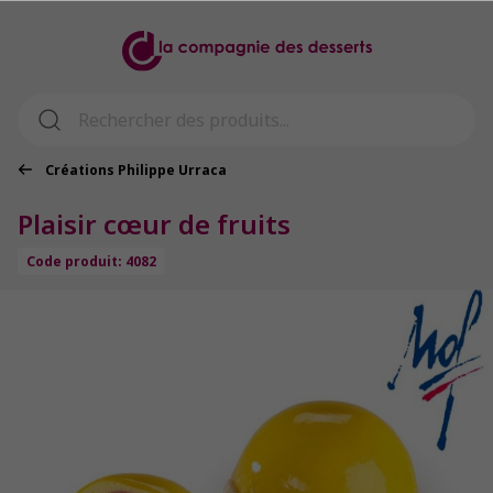
Créations Philippe Urraca
Plaisir cœur de fruits
Code produit: 4082