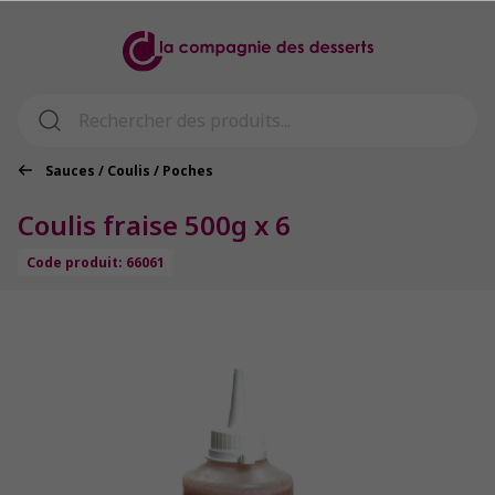
Sauces / Coulis / Poches
Coulis fraise 500g x 6
Code produit: 66061