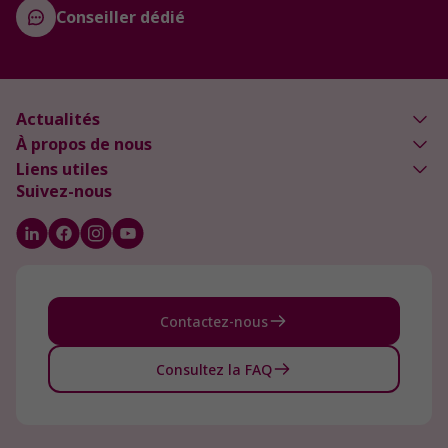
Conseiller dédié
Actualités
À propos de nous
Liens utiles
Suivez-nous
Contactez-nous
Consultez la FAQ